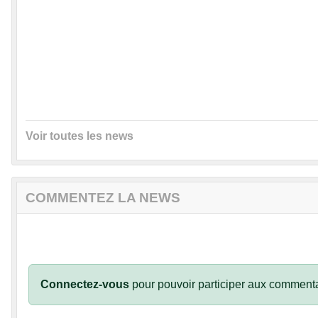
Voir toutes les news
COMMENTEZ LA NEWS
Connectez-vous
pour pouvoir participer aux commenta