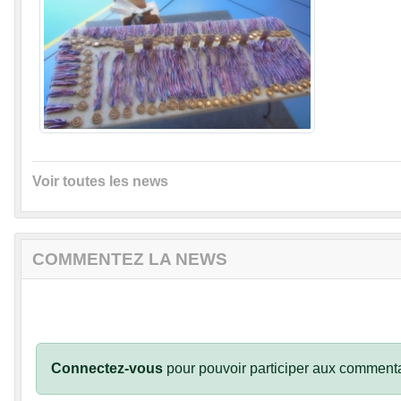
Voir toutes les news
COMMENTEZ LA NEWS
Connectez-vous
pour pouvoir participer aux commenta