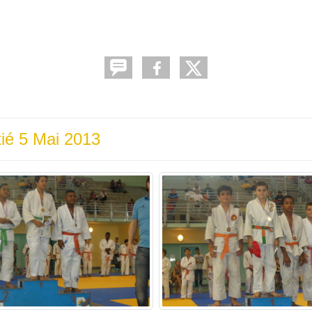
tié 5 Mai 2013