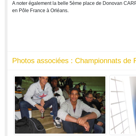
A noter également la belle 5ème place de Donovan CARRON
en Pôle France à Orléans.
Photos associées : Championnats de F