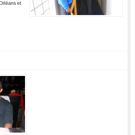
Orléans et