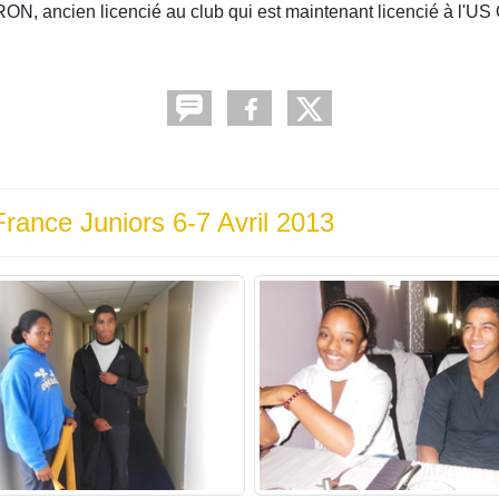
, ancien licencié au club qui est maintenant licencié à l'US 
rance Juniors 6-7 Avril 2013