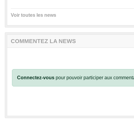
Voir toutes les news
COMMENTEZ LA NEWS
Connectez-vous
pour pouvoir participer aux commenta