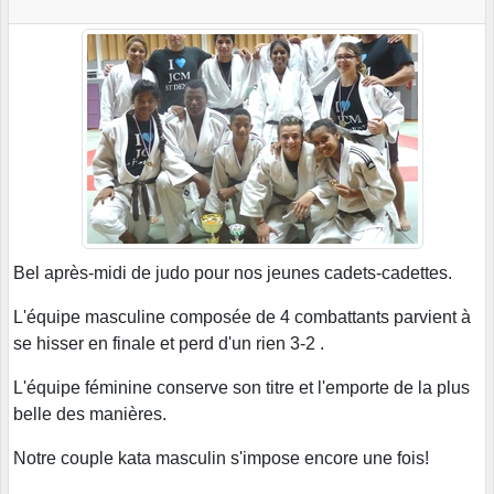
Bel après-midi de judo pour nos jeunes cadets-cadettes.
L'équipe masculine composée de 4 combattants parvient à
se hisser en finale et perd d'un rien 3-2 .
L'équipe féminine conserve son titre et l'emporte de la plus
belle des manières.
Notre couple kata masculin s'impose encore une fois!