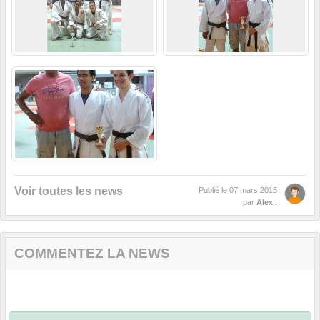
Voir toutes les news
Publié le
07 mars 2015
par
Alex .
COMMENTEZ LA NEWS