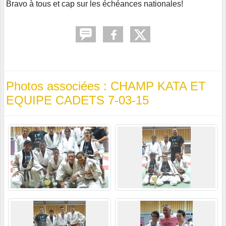
Bravo à tous et cap sur les échéances nationales!
Photos associées : CHAMP KATA ET
EQUIPE CADETS 7-03-15