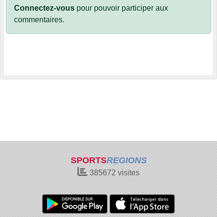
Connectez-vous
pour pouvoir participer aux
commentaires.
SPORTS
REGIONS
385672
visites