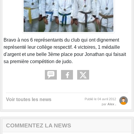
Bravo à nos 6 représentants du club qui ont dignement
représenté leur collège respectif. 4 victoires, 1 médaille
d'argent et une belle 3ème place pour Jonathan qui faisait
sa première compétition de judo.
Voir toutes les news
Publié le
04 avril 2012
par
Alex .
COMMENTEZ LA NEWS