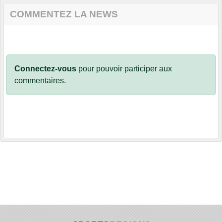
COMMENTEZ LA NEWS
Connectez-vous
pour pouvoir participer aux
commentaires.