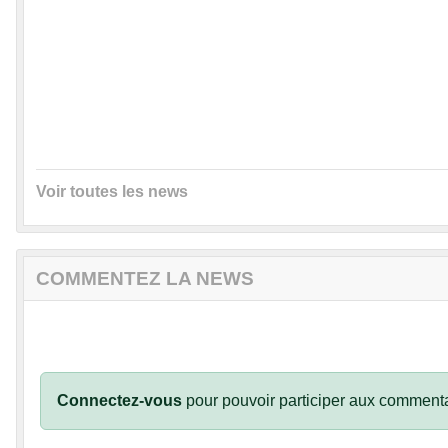
Voir toutes les news
COMMENTEZ LA NEWS
Connectez-vous
pour pouvoir participer aux commenta