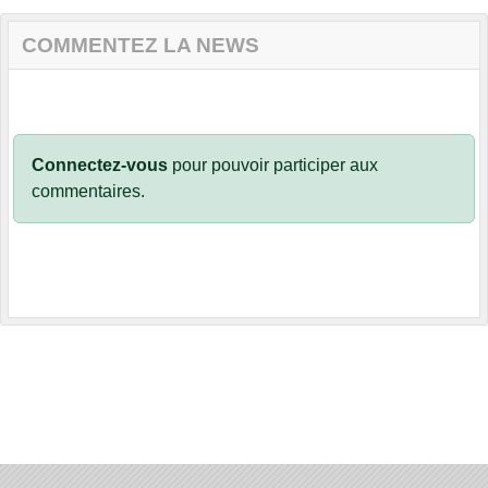
COMMENTEZ LA NEWS
Connectez-vous
pour pouvoir participer aux
commentaires.