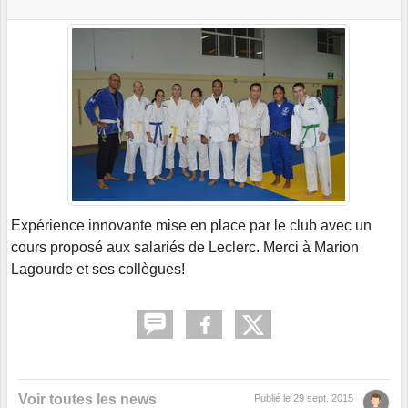
Expérience innovante mise en place par le club avec un
cours proposé aux salariés de Leclerc. Merci à Marion
Lagourde et ses collègues!
Voir toutes les news
Publié le
29 sept. 2015