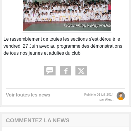
Le rassemblement de toutes les sections s'est déroulé le
vendredi 27 Juin avec au programme des démonstrations
de tous nos jeunes et adultes du club.
Voir toutes les news
Publié le
01 juil. 2014
par
Alex .
COMMENTEZ LA NEWS