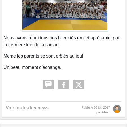
Nous avons réuni tous nos licenciés en cet après-midi pour
la dernière fois de la saison.
Même les parents se sont prêtés au jeu!
Un beau moment d'échange...
Voir toutes les news
Publié le
03 juil. 2017
par
Alex .