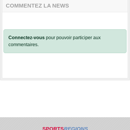
COMMENTEZ LA NEWS
Connectez-vous
pour pouvoir participer aux
commentaires.
SPORTS
REGIONS