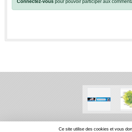
Connectez-vous
pour pouvoir participer aux commenta
SPORTS
REGIONS
Ce site utilise des cookies et vous do