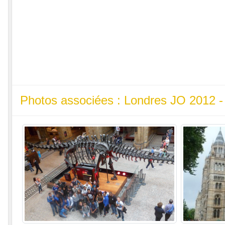
Photos associées : Londres JO 2012 -