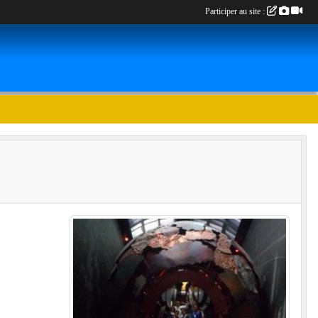
Participer au site :