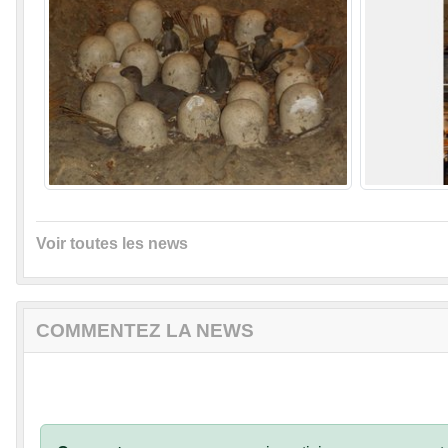
Voir toutes les news
COMMENTEZ LA NEWS