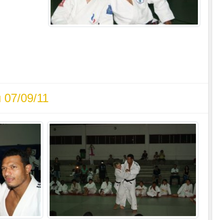
u 07/09/11