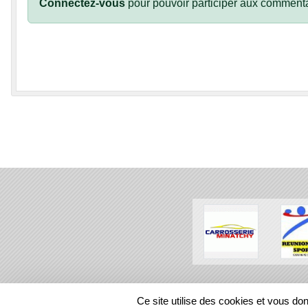
Connectez-vous
pour pouvoir participer aux commenta
SPORTS
REGIONS
Ce site utilise des cookies et vous do