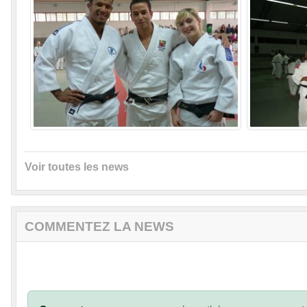
Voir toutes les news
COMMENTEZ LA NEWS