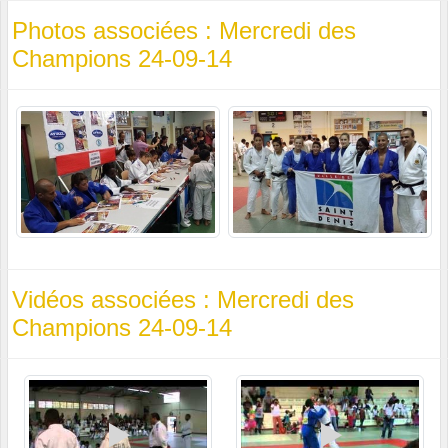
Photos associées : Mercredi des
Champions 24-09-14
Vidéos associées : Mercredi des
Champions 24-09-14