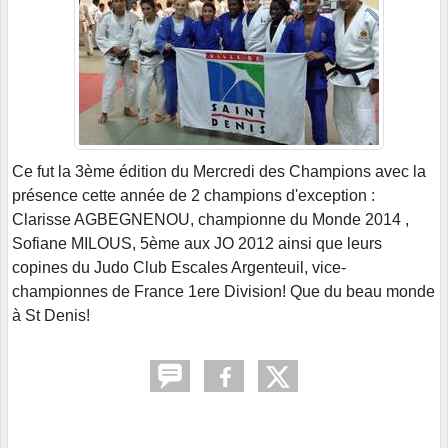
Ce fut la 3ème édition du Mercredi des Champions avec la
présence cette année de 2 champions d'exception :
Clarisse AGBEGNENOU, championne du Monde 2014 ,
Sofiane MILOUS, 5ème aux JO 2012 ainsi que leurs
copines du Judo Club Escales Argenteuil, vice-
championnes de France 1ere Division! Que du beau monde
à St Denis!