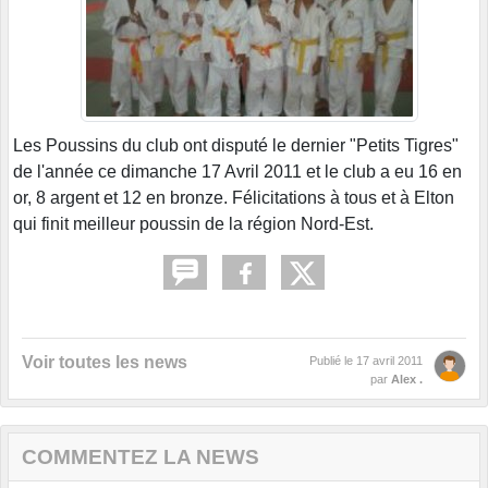
Les Poussins du club ont disputé le dernier "Petits Tigres"
de l'année ce dimanche 17 Avril 2011 et le club a eu 16 en
or, 8 argent et 12 en bronze. Félicitations à tous et à Elton
qui finit meilleur poussin de la région Nord-Est.
Voir toutes les news
Publié le
17 avril 2011
par
Alex .
COMMENTEZ LA NEWS