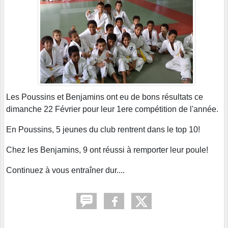
Les Poussins et Benjamins ont eu de bons résultats ce
dimanche 22 Février pour leur 1ere compétition de l'année.
En Poussins, 5 jeunes du club rentrent dans le top 10!
Chez les Benjamins, 9 ont réussi à remporter leur poule!
Continuez à vous entraîner dur....