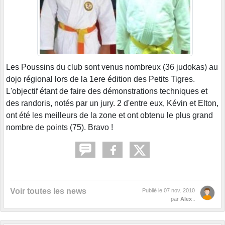
Les Poussins du club sont venus nombreux (36 judokas) au
dojo régional lors de la 1ere édition des Petits Tigres.
L'objectif étant de faire des démonstrations techniques et
des randoris, notés par un jury. 2 d'entre eux, Kévin et Elton,
ont été les meilleurs de la zone et ont obtenu le plus grand
nombre de points (75). Bravo !
Voir toutes les news
Publié le
07 nov. 2010
par
Alex .