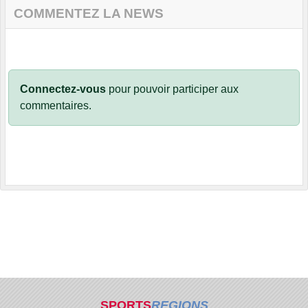
COMMENTEZ LA NEWS
Connectez-vous
pour pouvoir participer aux
commentaires.
SPORTS
REGIONS