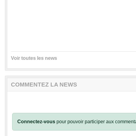
Voir toutes les news
COMMENTEZ LA NEWS
Connectez-vous
pour pouvoir participer aux commenta