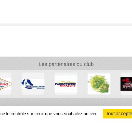
Les partenaires du club
Ch
nne le contrôle sur ceux que vous souhaitez activer
Tout accepte
Information