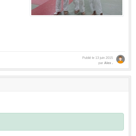
Publié le
13 juin 2015
par
Alex .