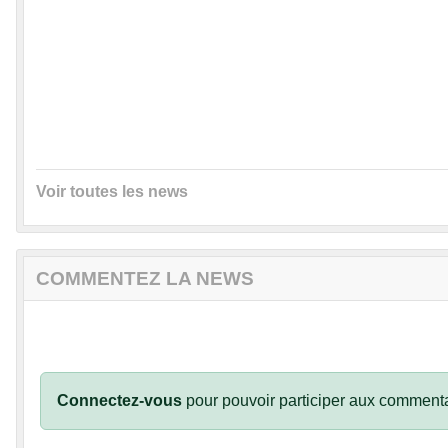
Voir toutes les news
COMMENTEZ LA NEWS
Connectez-vous
pour pouvoir participer aux commenta