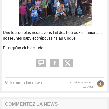
Une fois de plus nous avons fait des heureux en amenant
nos jeunes baby et prépoussins au Cirque!
Plus qu'un club de judo....
Voir toutes les news
Publié le
27 juin 2016
par
Alex .
COMMENTEZ LA NEWS