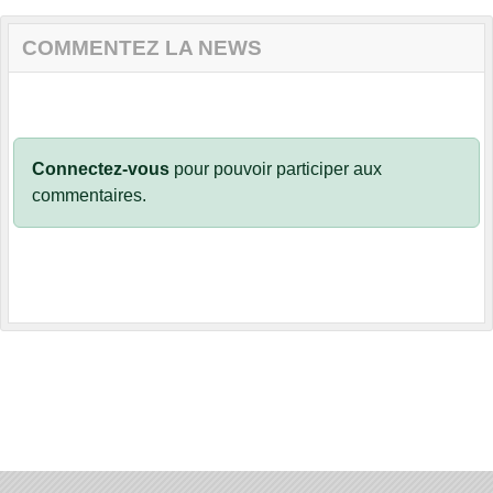
COMMENTEZ LA NEWS
Connectez-vous
pour pouvoir participer aux
commentaires.