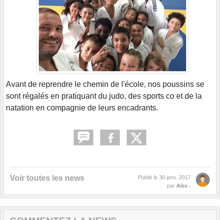
Avant de reprendre le chemin de l'école, nos poussins se
sont régalés en pratiquant du judo, des sports co et de la
natation en compagnie de leurs encadrants.
Voir toutes les news
Publié le
30 janv. 2017
par
Alex .