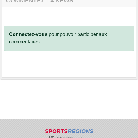
COMMENTEZ LA NEWS
Connectez-vous
pour pouvoir participer aux
commentaires.
SPORTS
REGIONS