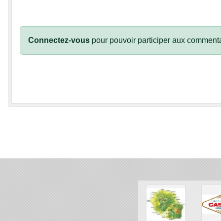
Connectez-vous
pour pouvoir participer aux commenta