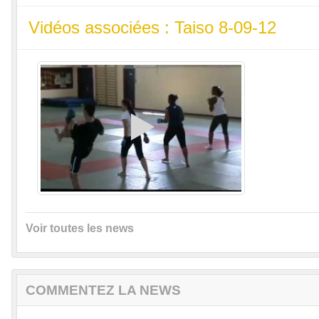
Vidéos associées : Taiso 8-09-12
Voir toutes les news
COMMENTEZ LA NEWS