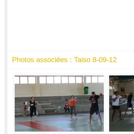
Photos associées : Taiso 8-09-12