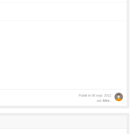
Publié le
08 sept. 2012
par
Alex .