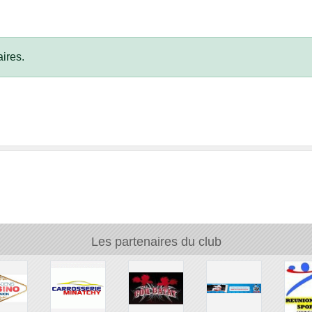
ires.
Les partenaires du club