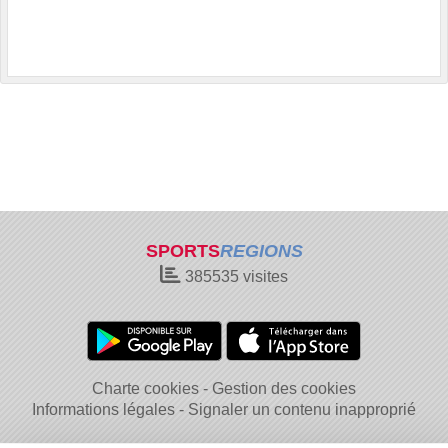
SPORTS
REGIONS
385535
visites
Charte cookies
Gestion des cookies
Informations légales
Signaler un contenu inapproprié