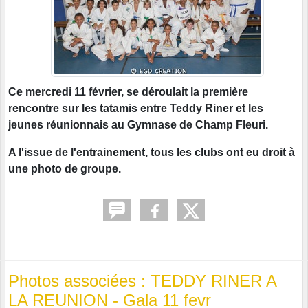
Ce mercredi 11 février, se déroulait la première
rencontre sur les tatamis entre Teddy Riner et les
jeunes réunionnais au Gymnase de Champ Fleuri.
A l'issue de l'entrainement, tous les clubs ont eu droit à
une photo de groupe.
Photos associées : TEDDY RINER A
LA REUNION - Gala 11 fevr