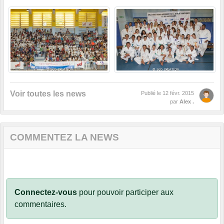
Voir toutes les news
Publié le
12 févr. 2015
par
Alex .
COMMENTEZ LA NEWS
Connectez-vous
pour pouvoir participer aux
commentaires.