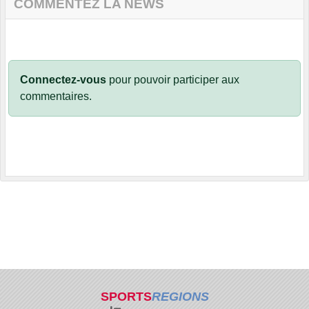
COMMENTEZ LA NEWS
Connectez-vous
pour pouvoir participer aux
commentaires.
SPORTS
REGIONS