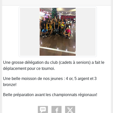
Une grosse délégation du club (cadets à seniors) a fait le
déplacement pour ce tournoi.
Une belle moisson de nos jeunes : 4 or, 5 argent et 3
bronze!
Belle préparation avant les championnats régionaux!