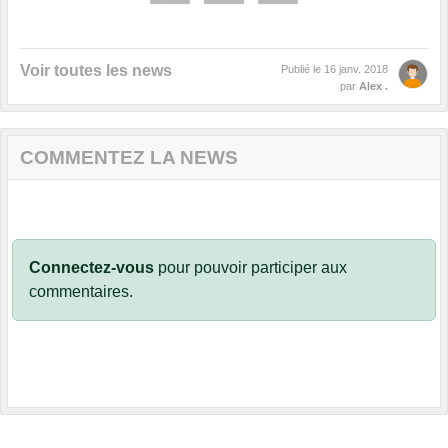
Voir toutes les news
Publié le
16 janv. 2018
par
Alex .
COMMENTEZ LA NEWS
Connectez-vous
pour pouvoir participer aux
commentaires.