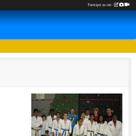
Participer au site :