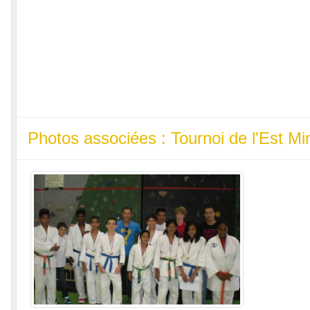
Photos associées : Tournoi de l'Est M