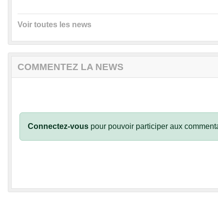
Voir toutes les news
COMMENTEZ LA NEWS
Connectez-vous
pour pouvoir participer aux commenta