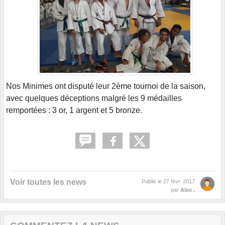
Nos Minimes ont disputé leur 2ème tournoi de la saison,
avec quelques déceptions malgré les 9 médailles
remportées : 3 or, 1 argent et 5 bronze.
Voir toutes les news
Publié le
27 févr. 2017
par
Alex .