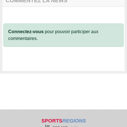
COMMENTEZ LA NEWS
Connectez-vous
pour pouvoir participer aux
commentaires.
SPORTS
REGIONS