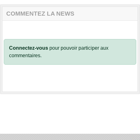
COMMENTEZ LA NEWS
Connectez-vous
pour pouvoir participer aux
commentaires.