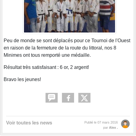
Peu de monde se sont déplacés pour ce Tournoi de l'Ouest
en raison de la fermeture de la route du littoral, nos 8
Minimes ont tous remporté une médaille.
Résultat très satisfaisant : 6 or, 2 argent!
Bravo les jeunes!
Voir toutes les news
Publié le
07 mars 2016
par
Alex .