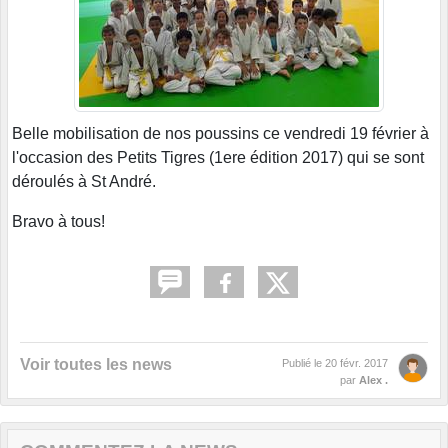
Belle mobilisation de nos poussins ce vendredi 19 février à
l'occasion des Petits Tigres (1ere édition 2017) qui se sont
déroulés à St André.
Bravo à tous!
Voir toutes les news
Publié le
20 févr. 2017
par
Alex .