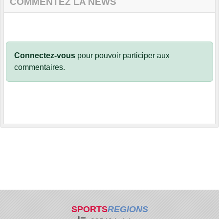
COMMENTEZ LA NEWS
Connectez-vous
pour pouvoir participer aux
commentaires.
SPORTS
REGIONS