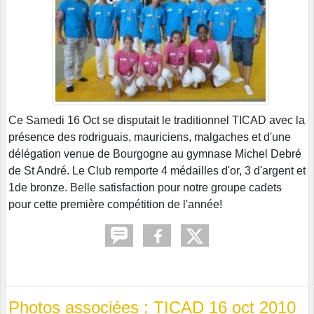
Ce Samedi 16 Oct se disputait le traditionnel TICAD avec la
présence des rodriguais, mauriciens, malgaches et d'une
délégation venue de Bourgogne au gymnase Michel Debré
de St André. Le Club remporte 4 médailles d'or, 3 d'argent et
1de bronze. Belle satisfaction pour notre groupe cadets
pour cette première compétition de l'année!
Photos associées : TICAD 16 oct 2010