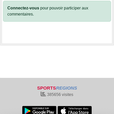
Connectez-vous
pour pouvoir participer aux
commentaires.
SPORTS
REGIONS
385656
visites