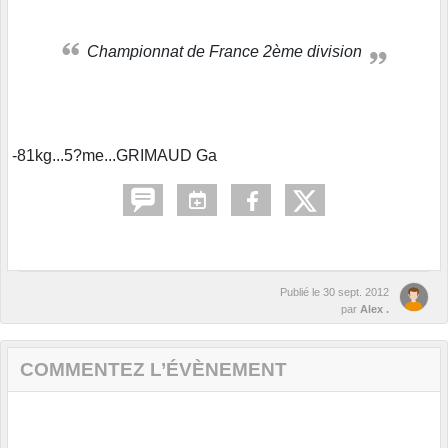
Championnat de France 2ème division
-81kg...5?me...GRIMAUD Ga
Publié le
30 sept. 2012
par
Alex .
COMMENTEZ L’ÉVÈNEMENT