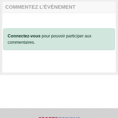
COMMENTEZ L’ÉVÈNEMENT
Connectez-vous
pour pouvoir participer aux
commentaires.