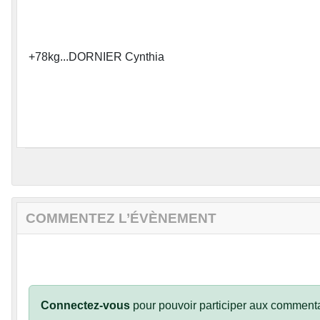
+78kg...DORNIER Cynthia
COMMENTEZ L’ÉVÈNEMENT
Connectez-vous
pour pouvoir participer aux commenta