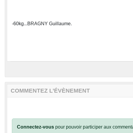
-60kg...BRAGNY Guillaume.
COMMENTEZ L’ÉVÈNEMENT
Connectez-vous
pour pouvoir participer aux commenta