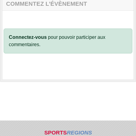
COMMENTEZ L’ÉVÈNEMENT
Connectez-vous
pour pouvoir participer aux
commentaires.
SPORTS
REGIONS