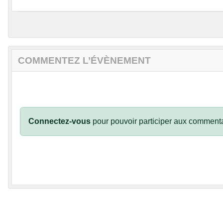
COMMENTEZ L’ÉVÈNEMENT
Connectez-vous
pour pouvoir participer aux commenta