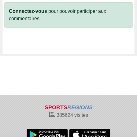
Connectez-vous
pour pouvoir participer aux
commentaires.
SPORTS
REGIONS
385624
visites