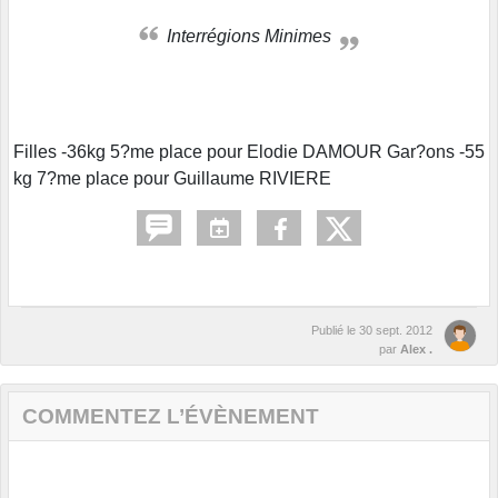
Interrégions Minimes
Filles -36kg 5?me place pour Elodie DAMOUR Gar?ons -55
kg 7?me place pour Guillaume RIVIERE
Publié le
30 sept. 2012
par
Alex .
COMMENTEZ L’ÉVÈNEMENT