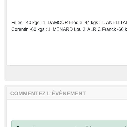
Filles: -40 kgs : 1. DAMOUR Elodie -44 kgs : 1. ANELLI
Corentin -60 kgs : 1. MENARD Lou 2. ALRIC Franck -66 k
COMMENTEZ L’ÉVÈNEMENT