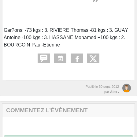
Gar?ons: -73 kgs : 3. RIVIERE Thomas -81 kgs : 3. GUAY
Antoine -100 kgs : 3. HASSANE Mohamed +100 kgs : 2.
BOURGOIN Paul-Etienne
Publié le
30 sept. 2012
par
Alex .
COMMENTEZ L’ÉVÈNEMENT