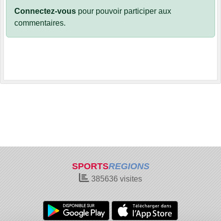
Connectez-vous
pour pouvoir participer aux
commentaires.
SPORTS
REGIONS
385636
visites