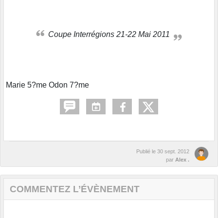
Coupe Interrégions 21-22 Mai 2011
Marie 5?me Odon 7?me
Publié le
30 sept. 2012
par
Alex .
COMMENTEZ L’ÉVÈNEMENT