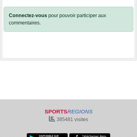
Connectez-vous
pour pouvoir participer aux
commentaires.
SPORTS
REGIONS
385481
visites