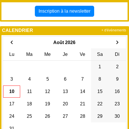
Inscription à la newsletter
CALENDRIER
+ d'évènements
Août 2026
Lu
Ma
Me
Je
Ve
Sa
Di
1
2
3
4
5
6
7
8
9
10
11
12
13
14
15
16
17
18
19
20
21
22
23
24
25
26
27
28
29
30
31