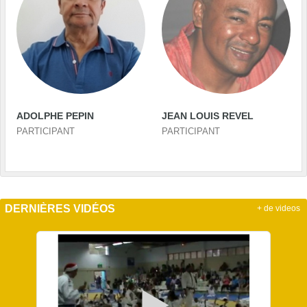
ADOLPHE PEPIN
JEAN LOUIS REVEL
PARTICIPANT
PARTICIPANT
DERNIÈRES VIDÉOS
+ de videos