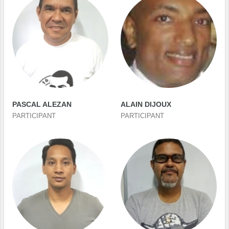
PASCAL ALEZAN
ALAIN DIJOUX
PARTICIPANT
PARTICIPANT