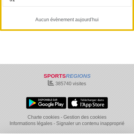
Aucun évènement aujourd'hui
SPORTS
REGIONS
385740
visites
Charte cookies
Gestion des cookies
Informations légales
Signaler un contenu inapproprié