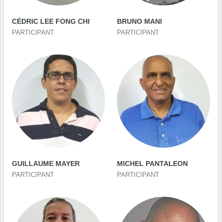
CÉDRIC LEE FONG CHI
BRUNO MANI
PARTICIPANT
PARTICIPANT
GUILLAUME MAYER
MICHEL PANTALEON
PARTICIPANT
PARTICIPANT