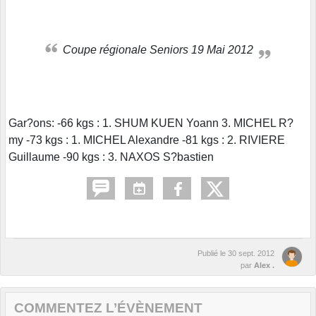
Coupe régionale Seniors 19 Mai 2012
Gar?ons: -66 kgs : 1. SHUM KUEN Yoann 3. MICHEL R?
my -73 kgs : 1. MICHEL Alexandre -81 kgs : 2. RIVIERE
Guillaume -90 kgs : 3. NAXOS S?bastien
Publié le
30 sept. 2012
par
Alex .
COMMENTEZ L’ÉVÈNEMENT