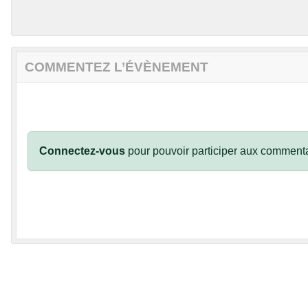
COMMENTEZ L’ÉVÈNEMENT
Connectez-vous
pour pouvoir participer aux commenta