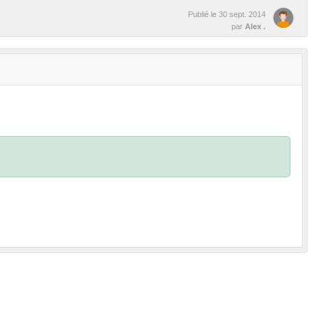
Publié le
30 sept. 2014
par
Alex .