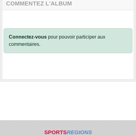
COMMENTEZ L'ALBUM
Connectez-vous
pour pouvoir participer aux
commentaires.
SPORTS
REGIONS