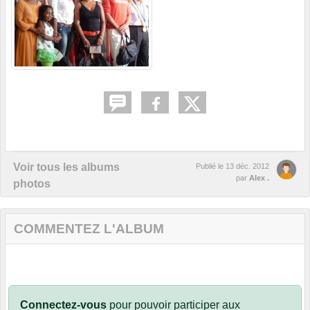
Voir tous les albums
Publié le
13 déc. 2012
par
Alex .
photos
COMMENTEZ L'ALBUM
Connectez-vous
pour pouvoir participer aux