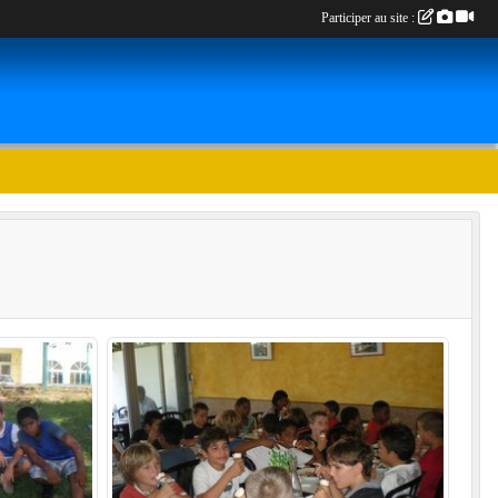
Participer au site :