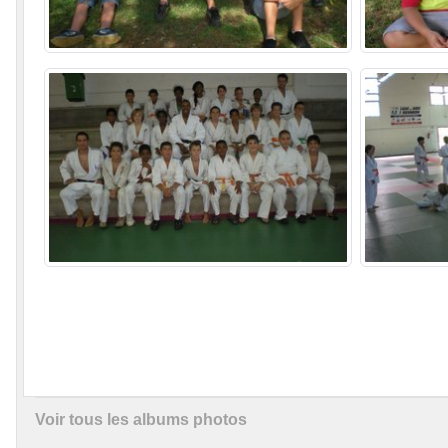
Voir tous les albums photos